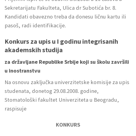
Sekretarijatu Fakulteta, Ulica dr Subotića br. 8.
Kandidati obavezno treba da donesu ličnu kartu ili
pasoš, radi identifikacije.
Konkurs za upis u I godinu integrisanih
akademskih studija
za državljane Republike Srbije koji su školu završili
u inostranstvu
Na osnovu zaključka univerzitetske komisije za upis
studenata, donetog 29.08.2008. godine,
Stomatološki fakultet Univerziteta u Beogradu,
raspisuje
KONKURS