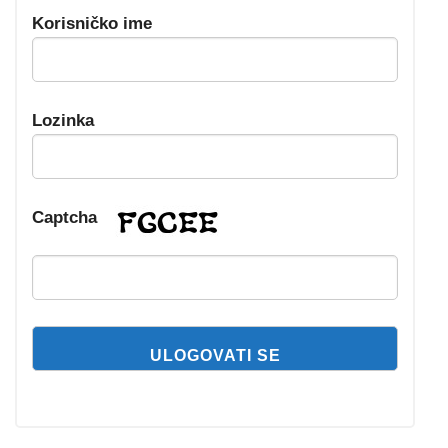
Korisničko ime
Lozinka
Captcha