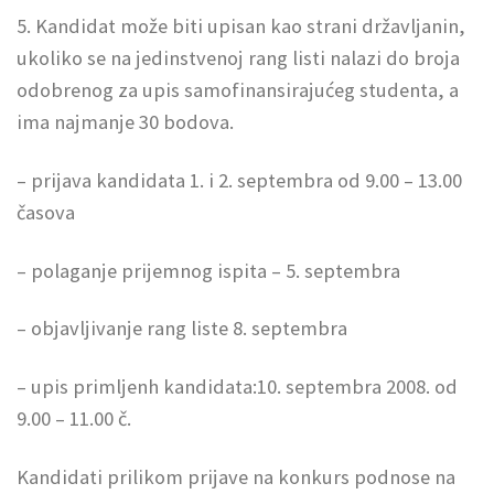
5. Kandidat može biti upisan kao strani državljanin,
ukoliko se na jedinstvenoj rang listi nalazi do broja
odobrenog za upis samofinansirajućeg studenta, a
ima najmanje 30 bodova.
– prijava kandidata 1. i 2. septembra od 9.00 – 13.00
časova
– polaganje prijemnog ispita – 5. septembra
– objavljivanje rang liste 8. septembra
– upis primljenh kandidata:10. septembra 2008. od
9.00 – 11.00 č.
Kandidati prilikom prijave na konkurs podnose na