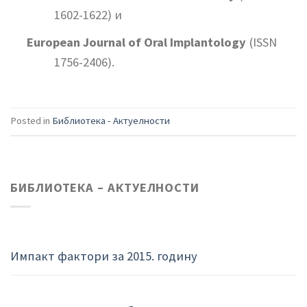
1602-1622) и
European Journal of Oral Implantology
(ISSN
1756-2406).
Posted in
Библиотека - Актуелности
БИБЛИОТЕКА – АКТУЕЛНОСТИ
Импакт фактори за 2015. годину