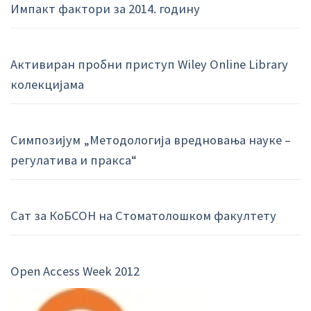
Импакт фактори за 2014. годину
Активиран пробни приступ Wiley Online Library
колекцијама
Симпозијум „Методологија вредновања науке –
регулатива и пракса“
Сат за КоБСОН на Стоматолошком факултету
Open Access Week 2012