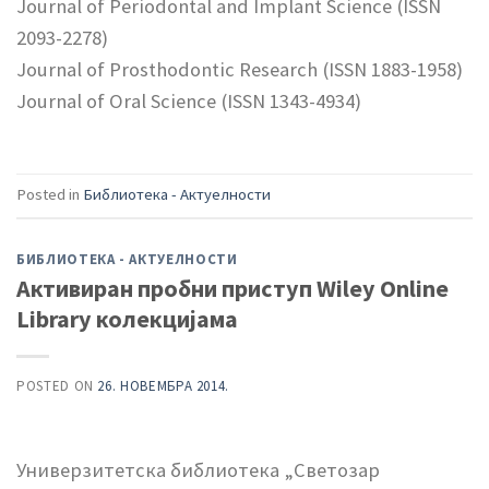
Journal of Periodontal and Implant Science (ISSN
2093-2278)
Journal of Prosthodontic Research (ISSN 1883-1958)
Journal of Oral Science (ISSN 1343-4934)
Posted in
Библиотека - Актуелности
БИБЛИОТЕКА - АКТУЕЛНОСТИ
Активиран пробни приступ Wiley Online
Library колекцијама
POSTED ON
26. НОВЕМБРА 2014.
Универзитетска библиотека „Светозар