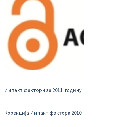
Импакт фактори за 2011. годину
Корекција Импакт фактора 2010